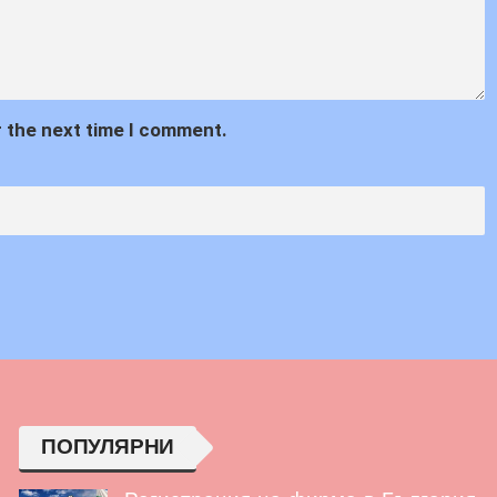
r the next time I comment.
ПОПУЛЯРНИ