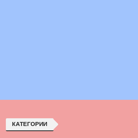
КАТЕГОРИИ