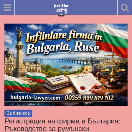
За бизнеса
Регистрация на фирма в България:
Ръководство за румънски