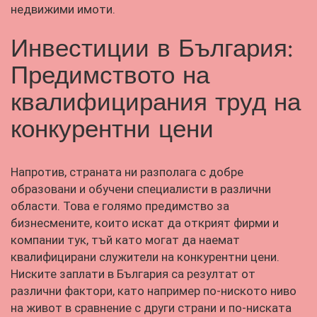
недвижими имоти.
Инвестиции в България:
Предимството на
квалифицирания труд на
конкурентни цени
Напротив, страната ни разполага с добре
образовани и обучени специалисти в различни
области. Това е голямо предимство за
бизнесмените, които искат да открият фирми и
компании тук, тъй като могат да наемат
квалифицирани служители на конкурентни цени.
Ниските заплати в България са резултат от
различни фактори, като например по-ниското ниво
на живот в сравнение с други страни и по-ниската