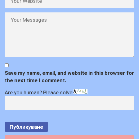
Save my name, email, and website in this browser for
the next time I comment.
Are you human? Please solve: