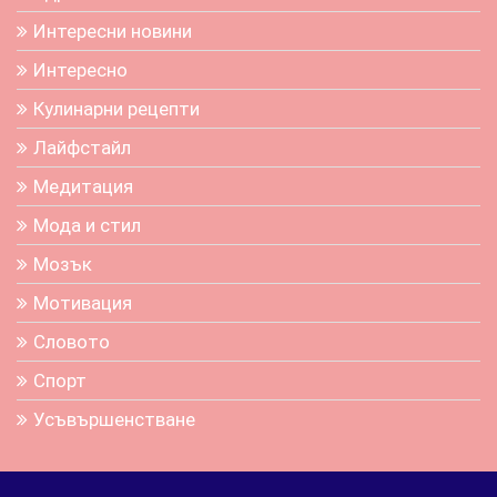
Интересни новини
Интересно
Кулинарни рецепти
Лайфстайл
Медитация
Мода и стил
Мозък
Мотивация
Словото
Спорт
Усъвършенстване