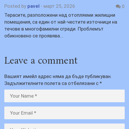
Posted by
pavel
-
март 25, 2026
0
Терасите, разположени над отопляеми жилищни
помещения, са един от най-честите източници на
течове в многофамилни сгради. Проблемът
обикновено се проявява…
Leave a comment
Вашият имейл адрес няма да бъде публикуван.
Задължителните полета са отбелязани с
*