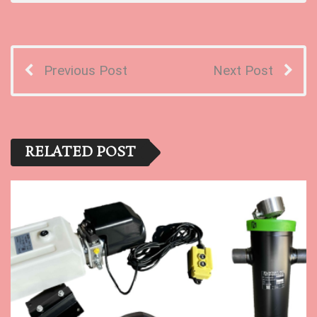
Previous Post
Next Post
RELATED POST