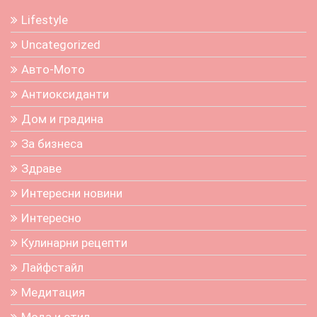
Lifestyle
Uncategorized
Авто-Мото
Антиоксиданти
Дом и градина
За бизнеса
Здраве
Интересни новини
Интересно
Кулинарни рецепти
Лайфстайл
Медитация