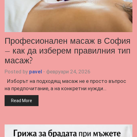
Професионален масаж в София
– как да изберем правилния тип
масаж?
Posted by
pavel
-
февруари 24, 2026
Изборът на подходящ масаж не е просто въпрос
на предпочитание, а на конкретни нужди…
Read More