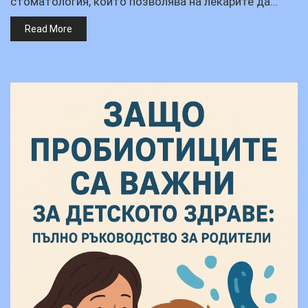
стоматология, който позволява на лекарите да…
Read More