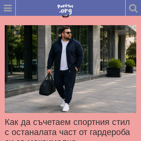
Как да съчетаем спортния стил
с останалата част от гардероба