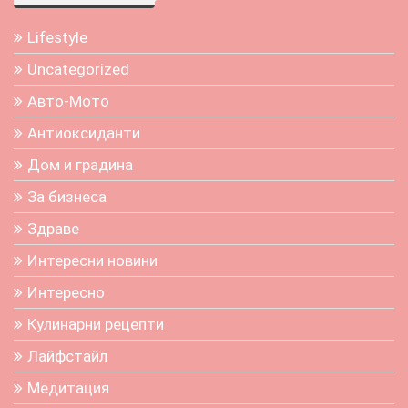
Lifestyle
Uncategorized
Авто-Мото
Антиоксиданти
Дом и градина
За бизнеса
Здраве
Интересни новини
Интересно
Кулинарни рецепти
Лайфстайл
Медитация