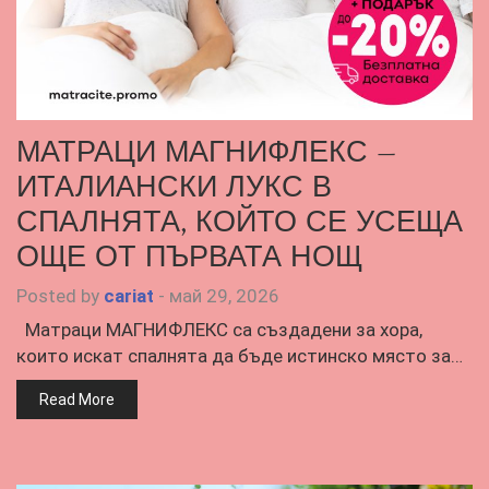
МАТРАЦИ МАГНИФЛЕКС –
ИТАЛИАНСКИ ЛУКС В
СПАЛНЯТА, КОЙТО СЕ УСЕЩА
ОЩЕ ОТ ПЪРВАТА НОЩ
Posted by
cariat
-
май 29, 2026
Матраци МАГНИФЛЕКС са създадени за хора,
които искат спалнята да бъде истинско място за…
Read More