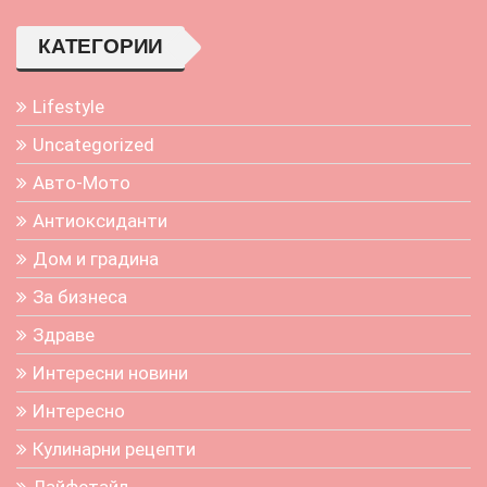
КАТЕГОРИИ
Lifestyle
Uncategorized
Авто-Мото
Антиоксиданти
Дом и градина
За бизнеса
Здраве
Интересни новини
Интересно
Кулинарни рецепти