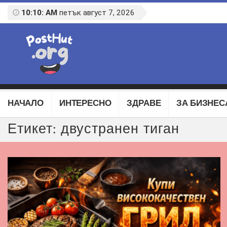
10:10: AM
петък август 7, 2026
НАЧАЛО
ИНТЕРЕСНО
ЗДРАВЕ
ЗА БИЗНЕС
Етикет:
двустранен тиган