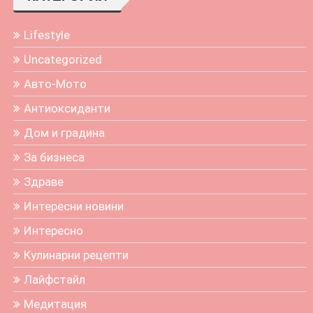
Lifestyle
Uncategorized
Авто-Мото
Антиоксиданти
Дом и градина
За бизнеса
Здраве
Интересни новини
Интересно
Кулинарни рецепти
Лайфстайл
Медитация