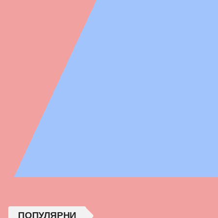
ПОПУЛЯРНИ