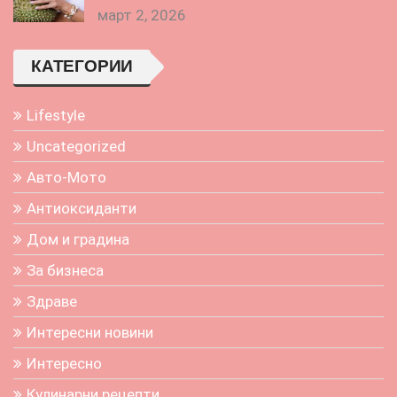
март 2, 2026
КАТЕГОРИИ
Lifestyle
Uncategorized
Авто-Мото
Антиоксиданти
Дом и градина
За бизнеса
Здраве
Интересни новини
Интересно
Кулинарни рецепти