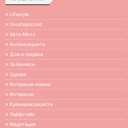
Lifestyle
Uncategorized
Авто-Мото
Антиоксиданти
Дом и градина
За бизнеса
Здраве
Интересни новини
Интересно
Кулинарни рецепти
Лайфстайл
Медитация