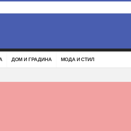
А
ДОМ И ГРАДИНА
МОДА И СТИЛ