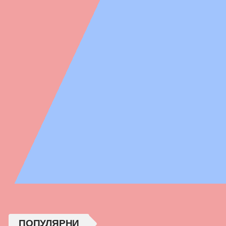
ПОПУЛЯРНИ