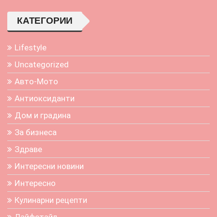
КАТЕГОРИИ
Lifestyle
Uncategorized
Авто-Мото
Антиоксиданти
Дом и градина
За бизнеса
Здраве
Интересни новини
Интересно
Кулинарни рецепти