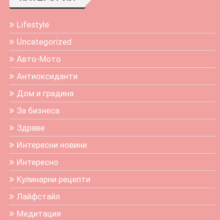
Lifestyle
Uncategorized
Авто-Мото
Антиоксиданти
Дом и градина
За бизнеса
Здраве
Интересни новини
Интересно
Кулинарни рецепти
Лайфстайл
Медитация