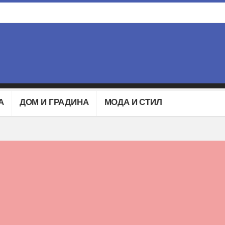
А
ДОМ И ГРАДИНА
МОДА И СТИЛ