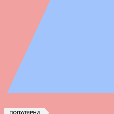
ПОПУЛЯРНИ