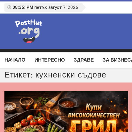
08:35: PM
петък август 7, 2026
НАЧАЛО
ИНТЕРЕСНО
ЗДРАВЕ
ЗА БИЗНЕС
Етикет:
кухненски съдове