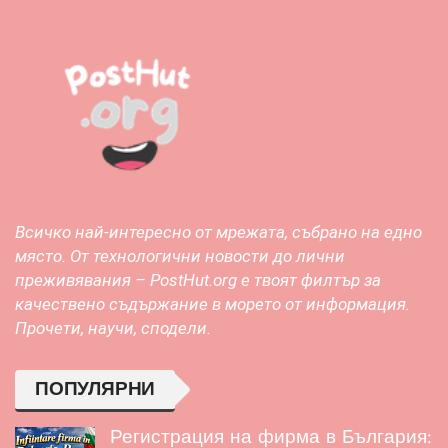
Всичко най-интересно от мрежата, събрано на едно
място. От технологични новости до лични
преживявания – PostHut.org е твоят филтър за
качествено съдържание в морето от информация.
Прочети, научи, сподели.
ПОПУЛЯРНИ
Регистрация на фирма в България: