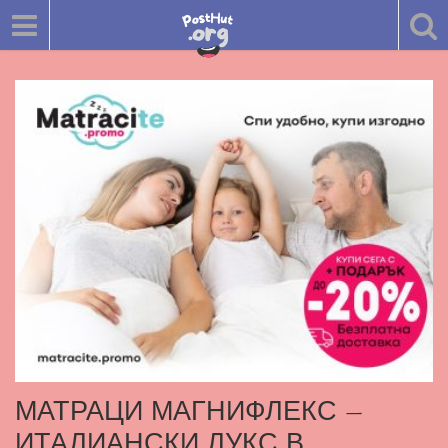
МАТРАЦИ МАГНИФЛЕКС –
ИТАЛИАНСКИ ЛУКС В