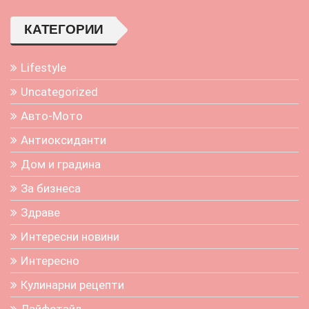
КАТЕГОРИИ
Lifestyle
Uncategorized
Авто-Мото
Антиоксиданти
Дом и градина
За бизнеса
Здраве
Интересни новини
Интересно
Кулинарни рецепти