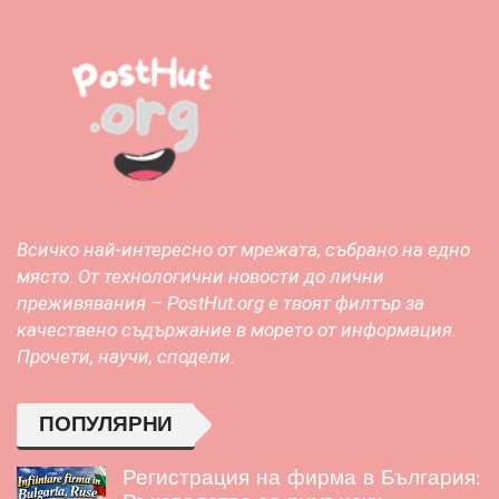
Всичко най-интересно от мрежата, събрано на едно
място. От технологични новости до лични
преживявания – PostHut.org е твоят филтър за
качествено съдържание в морето от информация.
Прочети, научи, сподели.
ПОПУЛЯРНИ
Регистрация на фирма в България: