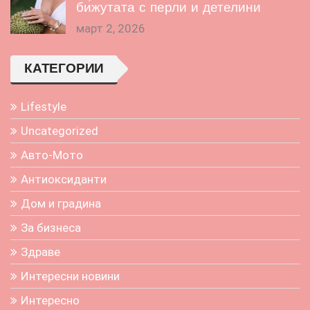
бижутата с перли и детелини
март 2, 2026
КАТЕГОРИИ
Lifestyle
Uncategorized
Авто-Мото
Антиоксиданти
Дом и градина
За бизнеса
Здраве
Интересни новини
Интересно