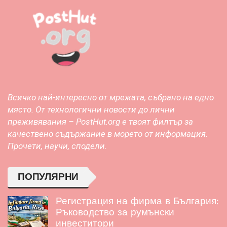
Всичко най-интересно от мрежата, събрано на едно
място. От технологични новости до лични
преживявания – PostHut.org е твоят филтър за
качествено съдържание в морето от информация.
Прочети, научи, сподели.
ПОПУЛЯРНИ
Регистрация на фирма в България:
Ръководство за румънски
инвеститори