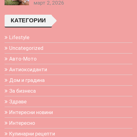
март 2, 2026
КАТЕГОРИИ
Lifestyle
Uncategorized
Авто-Мото
Антиоксиданти
Дом и градина
За бизнеса
Здраве
Интересни новини
Интересно
Кулинарни рецепти