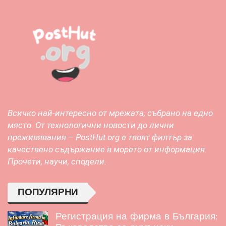
Всичко най-интересно от мрежата, събрано на едно
място. От технологични новости до лични
преживявания – PostHut.org е твоят филтър за
качествено съдържание в морето от информация.
Прочети, научи, сподели.
ПОПУЛЯРНИ
Регистрация на фирма в България: