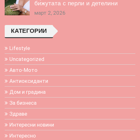
бижутата с перли и детелини
март 2, 2026
КАТЕГОРИИ
Lifestyle
Uncategorized
Авто-Мото
Антиоксиданти
Дом и градина
За бизнеса
Здраве
Интересни новини
Интересно