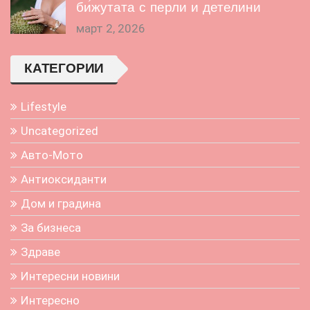
бижутата с перли и детелини
март 2, 2026
КАТЕГОРИИ
Lifestyle
Uncategorized
Авто-Мото
Антиоксиданти
Дом и градина
За бизнеса
Здраве
Интересни новини
Интересно