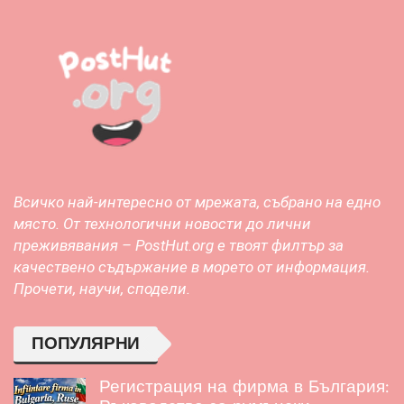
Всичко най-интересно от мрежата, събрано на едно
място. От технологични новости до лични
преживявания – PostHut.org е твоят филтър за
качествено съдържание в морето от информация.
Прочети, научи, сподели.
ПОПУЛЯРНИ
Регистрация на фирма в България: