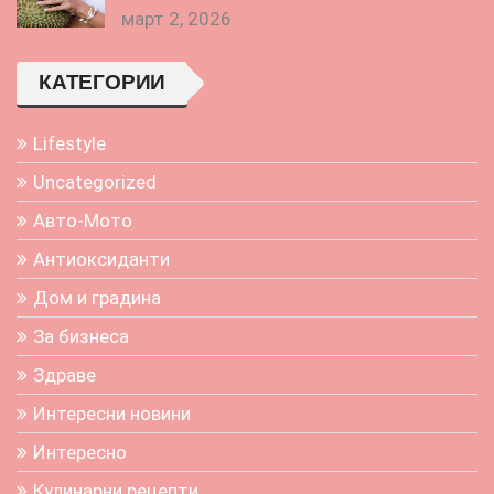
март 2, 2026
КАТЕГОРИИ
Lifestyle
Uncategorized
Авто-Мото
Антиоксиданти
Дом и градина
За бизнеса
Здраве
Интересни новини
Интересно
Кулинарни рецепти