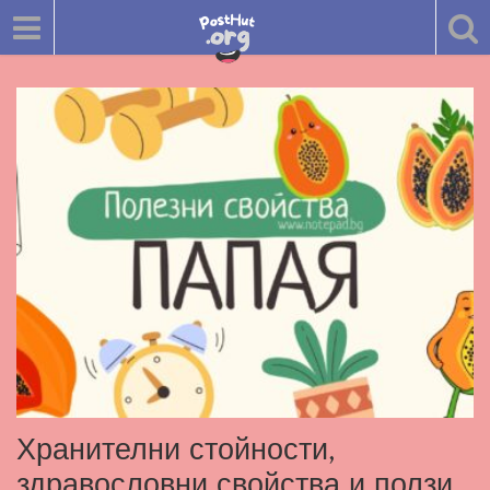
Хранителни стойности,
здравословни свойства и ползи