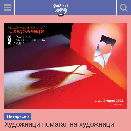
Интересно
Художници помагат на художници