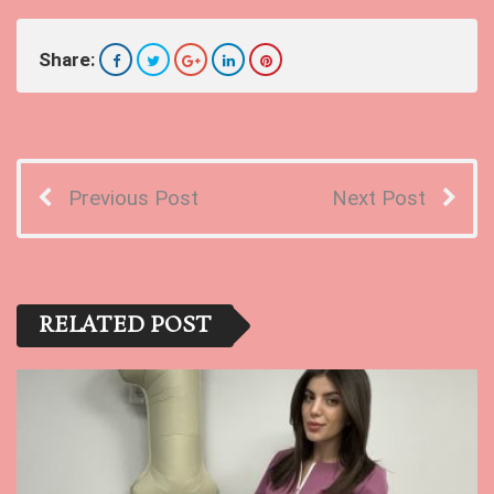
Share:
Previous Post
Next Post
RELATED POST