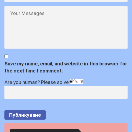
Save my name, email, and website in this browser for
the next time I comment.
Are you human? Please solve: