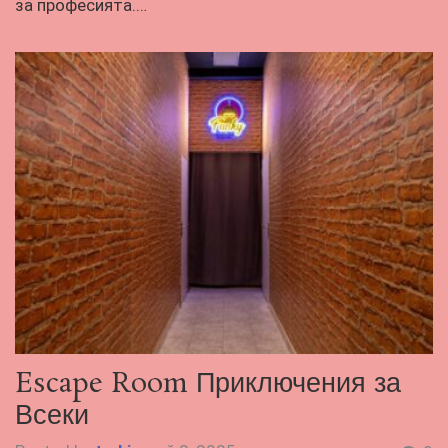
за професията.…
Escape Room Приключения за
Всеки