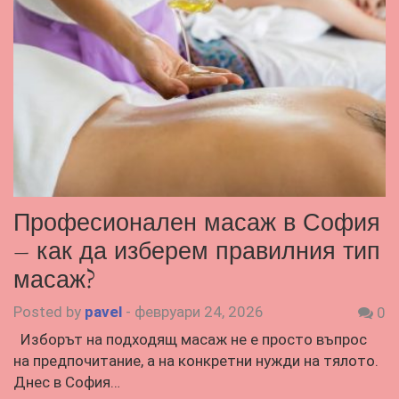
Професионален масаж в София
– как да изберем правилния тип
масаж?
Posted by
pavel
-
февруари 24, 2026
0
Изборът на подходящ масаж не е просто въпрос
на предпочитание, а на конкретни нужди на тялото.
Днес в София…