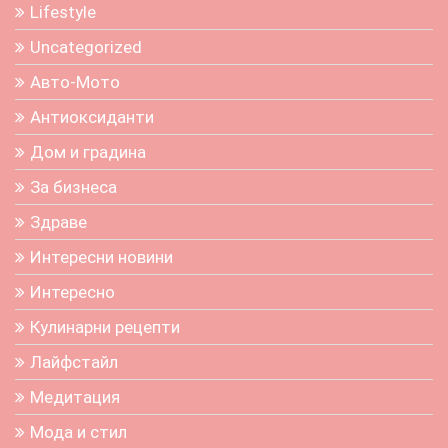
Lifestyle
Uncategorized
Авто-Мото
Антиоксиданти
Дом и градина
За бизнеса
Здраве
Интересни новини
Интересно
Кулинарни рецепти
Лайфстайл
Медитация
Мода и стил