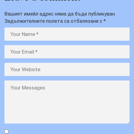
Вашият имейл адрес няма да бъде публикуван.
Задължителните полета са отбелязани с
*