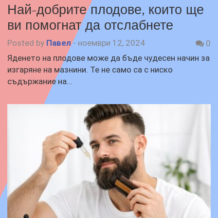
Най-добрите плодове, които ще
ви помогнат да отслабнете
Posted by
Павел
-
ноември 12, 2024
0
Яденето на плодове може да бъде чудесен начин за
изгаряне на мазнини. Те не само са с ниско
съдържание на…