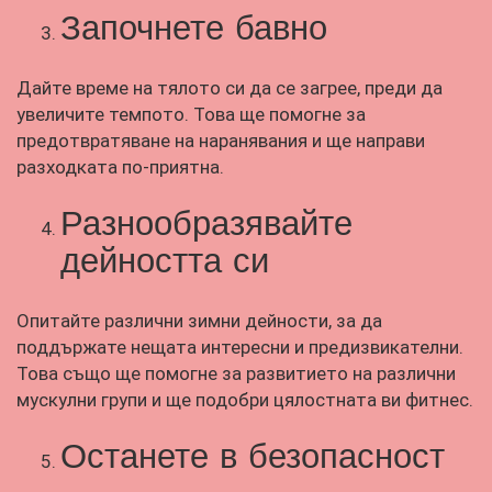
Започнете бавно
Дайте време на тялото си да се загрее, преди да
увеличите темпото. Това ще помогне за
предотвратяване на наранявания и ще направи
разходката по-приятна.
Разнообразявайте
дейността си
Опитайте различни зимни дейности, за да
поддържате нещата интересни и предизвикателни.
Това също ще помогне за развитието на различни
мускулни групи и ще подобри цялостната ви фитнес.
Останете в безопасност