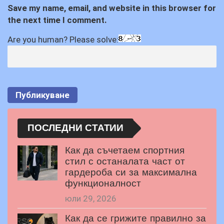
Save my name, email, and website in this browser for
the next time I comment.
Are you human? Please solve:
ПОСЛЕДНИ СТАТИИ
Как да съчетаем спортния
стил с останалата част от
гардероба си за максимална
функционалност
юли 29, 2026
Как да се грижите правилно за