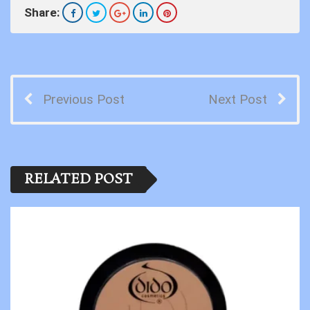
Share:
Previous Post
Next Post
RELATED POST