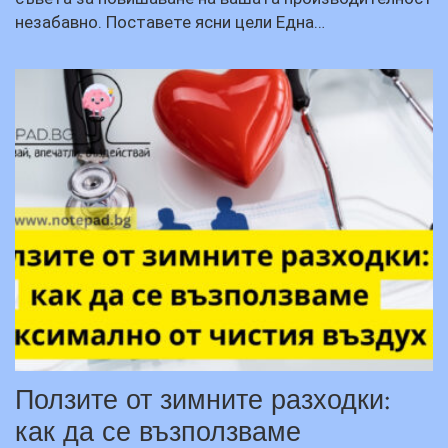
незабавно. Поставете ясни цели Една…
Ползите от зимните разходки:
как да се възползваме